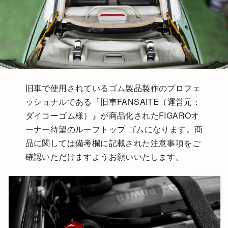
旧車で使用されているゴム製品製作のプロフェ
ッショナルである『旧車FANSAITE（運営元：
ダイコーゴム様）』が商品化されたFIGAROオ
ーナー待望のルーフトップ ゴムになります。商
品に関しては備考欄に記載された注意事項をご
確認いただけますようお願いいたします。