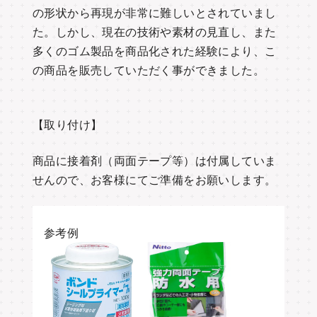
の形状から再現が非常に難しいとされていまし
た。しかし、現在の技術や素材の見直し、また
多くのゴム製品を商品化された経験により、こ
の商品を販売していただく事ができました。
【取り付け】
商品に接着剤（両面テープ等）は付属していま
せんので、お客様にてご準備をお願いします。
参考例