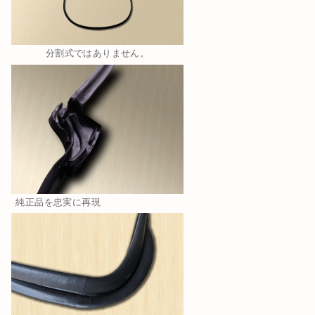
分割式ではありません。
純正品を忠実に再現