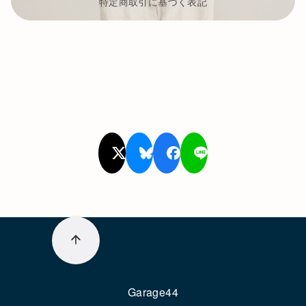
特定商取引に基づく表記
Garage44