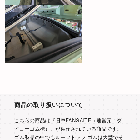
商品の取り扱いについて
こちらの商品は『旧車FANSAITE（運営元：ダ
イコーゴム様）』が製作されている商品です。
ゴム製品の中でもルーフトップ ゴムは大型でそ