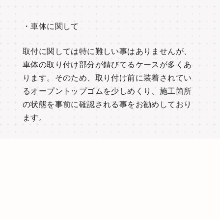
・車体に関して
取付に関しては特に難しい事はありませんが、
車体の取り付け部分が錆びてるケースが多くあ
ります。そのため、取り付け前に装着されてい
るオープントップゴムを少しめくり、施工箇所
の状態を事前に確認される事をお勧めしており
ます。