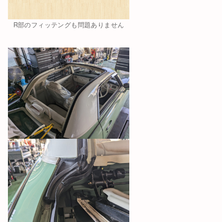
R部のフィッテングも問題ありません