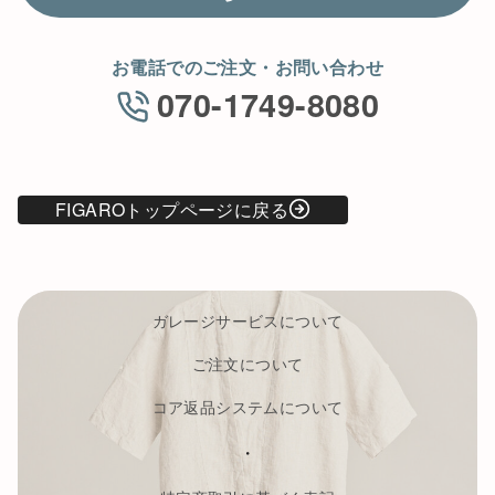
お電話でのご注文・お問い合わせ
070-1749-8080
FIGAROトップページに戻る
ガレージサービスについて
ご注文について
コア返品システムについて
・