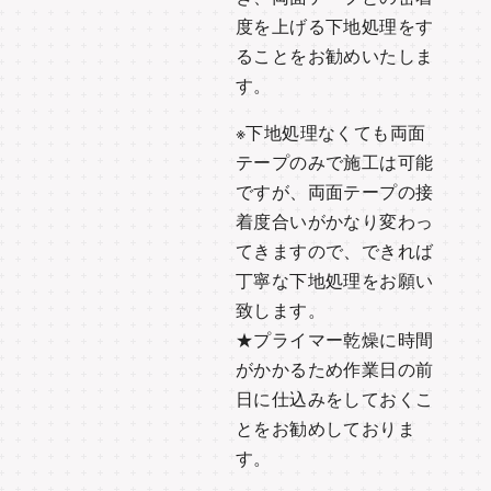
度を上げる下地処理をす
ることをお勧めいたしま
す。
※下地処理なくても両面
テープのみで施工は可能
ですが、両面テープの接
着度合いがかなり変わっ
てきますので、できれば
丁寧な下地処理をお願い
致します。
★プライマー乾燥に時間
がかかるため作業日の前
日に仕込みをしておくこ
とをお勧めしておりま
す。