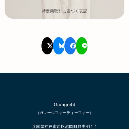
特定商取引に基づく表記
Garage44
（ガレージフォーティーフォー）
兵庫県神戸市西区岩岡町野中411-1