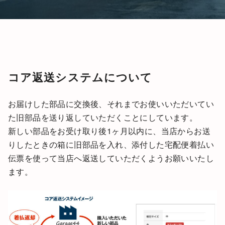
コア返送システムについて
お届けした部品に交換後、それまでお使いいただいてい
た旧部品を送り返していただくことにしています。
新しい部品をお受け取り後1ヶ月以内に、当店からお送
りしたときの箱に旧部品を入れ、添付した宅配便着払い
伝票を使って当店へ返送していただくようお願いいたし
ます。