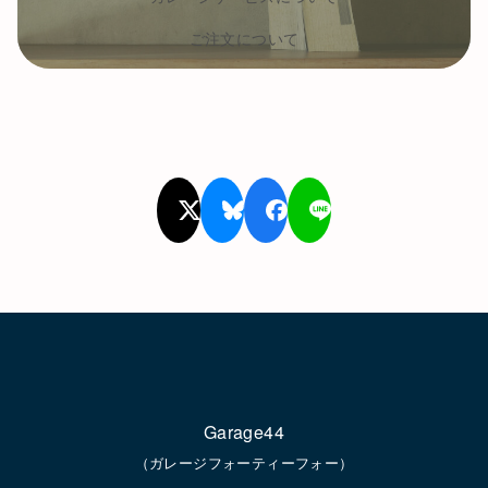
ご注文について
Garage44
（ガレージフォーティーフォー）