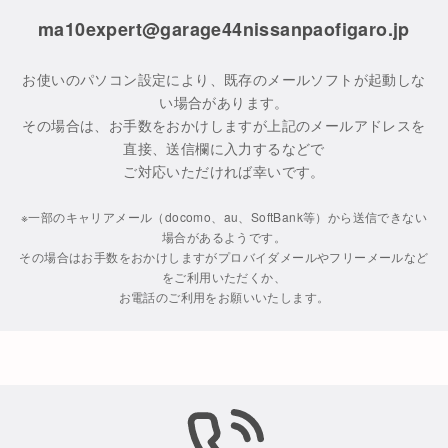
ma10expert@garage44nissanpaofigaro.jp
お使いのパソコン設定により、既存のメールソフトが起動しな
い場合があります。
その場合は、お手数をおかけしますが上記のメールアドレスを
直接、送信欄に入力するなどで
ご対応いただければ幸いです。
※一部のキャリアメール（docomo、au、SoftBank等）から送信できない
場合があるようです。
その場合はお手数をおかけしますがプロバイダメールやフリーメールなど
をご利用いただくか、
お電話のご利用をお願いいたします。