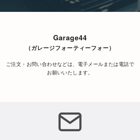
Garage44
（ガレージフォーティーフォー）
ご注文・お問い合わせなどは、電子メールまたは電話で
お願いいたします。