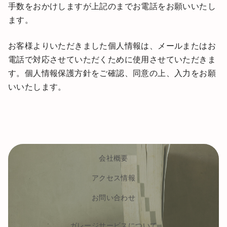
手数をおかけしますが上記のまでお電話をお願いいたし
ます。
お客様よりいただきました個人情報は、メールまたはお
電話で対応させていただくために使用させていただきま
す。個人情報保護方針をご確認、同意の上、入力をお願
いいたします。
会社概要
アクセス情報
お問い合わせ
ガレージサービスについて