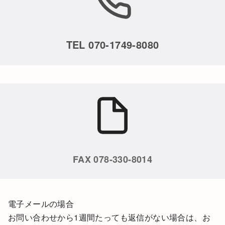
TEL 070-1749-8080
FAX 078-330-8014
電子メールの場合
お問い合わせから1週間たっても返信がない場合は、お