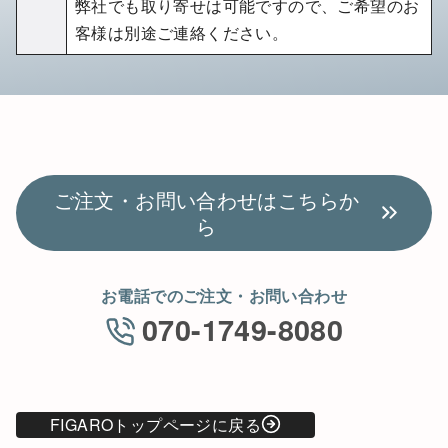
弊社でも取り寄せは可能ですので、ご希望のお
客様は別途ご連絡ください。
ご注文・お問い合わせはこちらか
ら
お電話でのご注文・お問い合わせ
070-1749-8080
FIGAROトップページに戻る