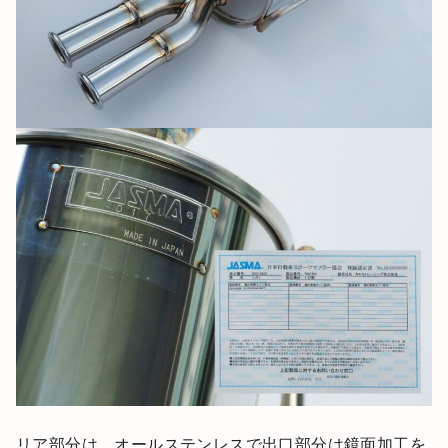
リア部分は、オールステンレスで出口部分は鏡面加工を