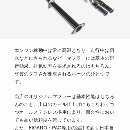
エンジン稼動中は常に高温となり、走行中は雨
水などにさられるなど、マフラーには基本の消
音効果、排気効率を要求されるのはもちろん、
材質のタフさが要求されるパーツのひとつで
す。
当店のオリジナルマフラーは基本性能はもちろ
んのこと、出口のカール仕上げにもこだわりつ
つオールステンレス採用により、耐久性におい
ても高い信頼度を誇っています。
また、FIGARO・PAO専用の設計であり日本自