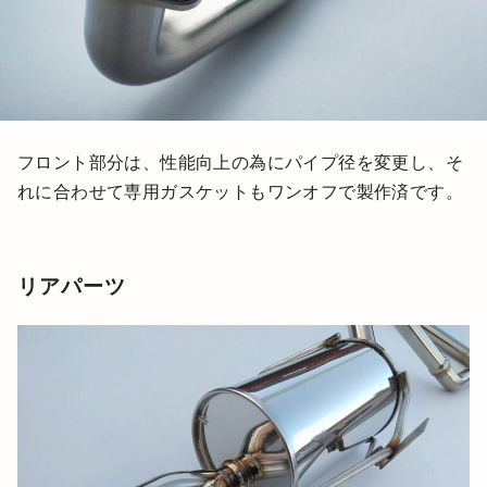
フロント部分は、性能向上の為にパイプ径を変更し、そ
れに合わせて専用ガスケットもワンオフで製作済です。
リアパーツ