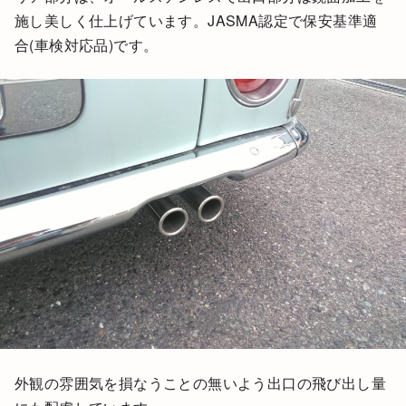
施し美しく仕上げています。JASMA認定で保安基準適
合(車検対応品)です。
外観の雰囲気を損なうことの無いよう出口の飛び出し量