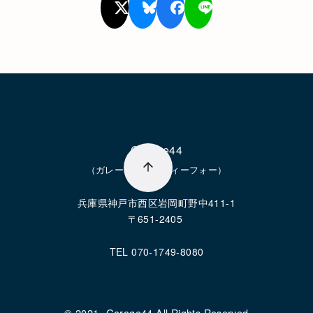
Garage44
（ガレージフォーティーフォー）
兵庫県神戸市西区岩岡町野中411-1
〒651-2405
TEL 070-1749-8080
© 2021-
Garage44 All Rights Reserved