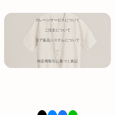
ガレージサービスについて
ご注文について
コア返品システムについて
・
特定商取引に基づく表記