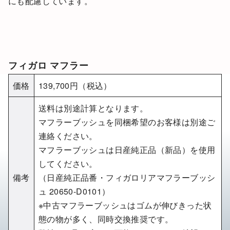
にも配慮しています。
フィガロ マフラー
価格
139,700円（税込）
送料は別途計算となります。
マフラーブッシュを同梱希望のお客様は別途ご
連絡ください。
マフラーブッシュは日産純正品（新品）を使用
してください。
備考
（日産純正品番・フィガロリアマフラーブッシ
ュ 20650-D0101）
※中古マフラーブッシュはゴムが伸びきった状
態の物が多く、同時交換推奨です。