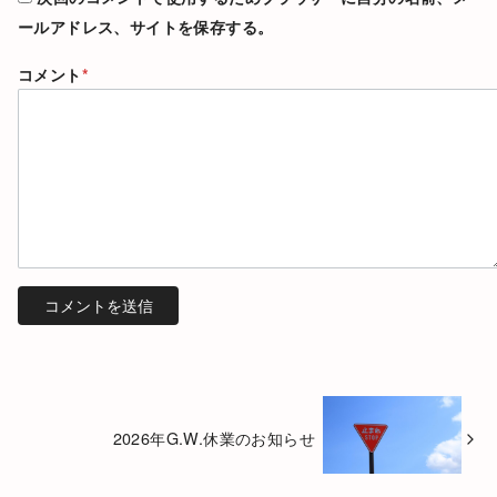
ールアドレス、サイトを保存する。
コメント
*
2026年G.W.休業のお知らせ