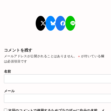
コメントを残す
メールアドレスが公開されることはありません。
※
が付いている欄
は必須項目です
名前
メール
次回のコメントで使用するためブラウザーに自分の名前、メ