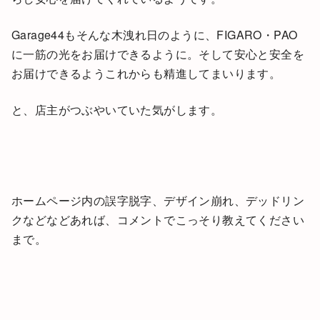
Garage44もそんな木洩れ日のように、FIGARO・PAO
に一筋の光をお届けできるように。そして安心と安全を
お届けできるようこれからも精進してまいります。
と、店主がつぶやいていた気がします。
ホームページ内の誤字脱字、デザイン崩れ、デッドリン
クなどなどあれば、コメントでこっそり教えてください
まで。