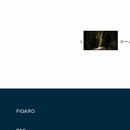
ホー
FIGARO