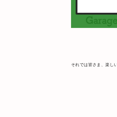
それでは皆さま、楽しい