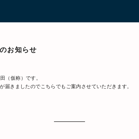
休業のお知らせ
 山田（仮称）です。
せが届きましたのでこちらでもご案内させていただきます。