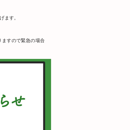
げます。
おりますので緊急の場合