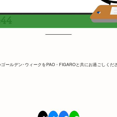
ゴールデン･ウィークをPAO・FIGAROと共にお過ごしくだ