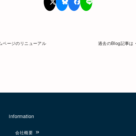
ムページのリニューアル
過去のBlog記事は
information
会社概要