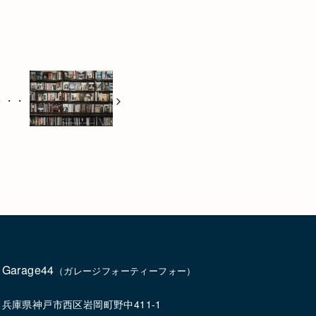
・・・
Garage44
（ガレージフォーティーフォー）
兵庫県神戸市西区岩岡町野中411-1