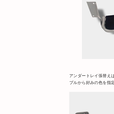
アンダートレイ張替え
プルから好みの色を指