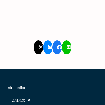
information
会社概要