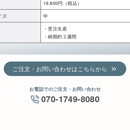
19,800円（税込）
イズ
中
・受注生産
・納期約２週間
ご注文・お問い合わせはこちらから
お電話でのご注文・お問い合わせ
070-1749-8080