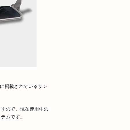
に掲載されているサン
ますので、現在使用中の
ステムです。