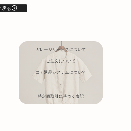
に戻る
ガレージサービスについて
ご注文について
コア返品システムについて
・
特定商取引に基づく表記